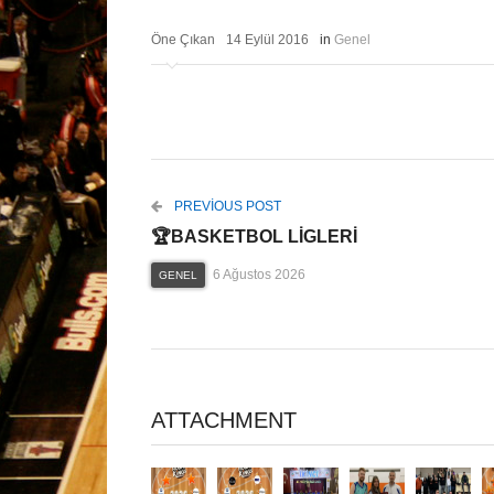
Öne Çıkan
14 Eylül 2016
in
Genel
PREVIOUS POST
🏆BASKETBOL LİGLERİ
6 Ağustos 2026
GENEL
ATTACHMENT