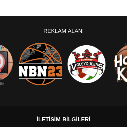
REKLAM ALANI
ILETISIM BILGILERI