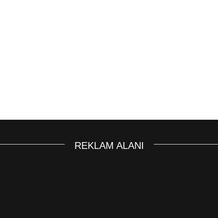
REKLAM ALANI