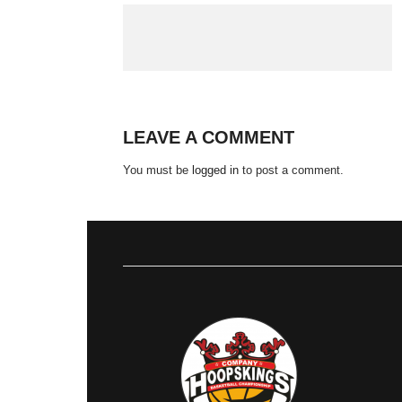
LEAVE A COMMENT
You must be
logged in
to post a comment.