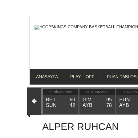
ANASAYFA
PLAY – OFF
PUAN TABLOS
21 NISAN 2026
21 NISAN 2026
28 NISAN
BET
60
GIM
95
SUN
SUN
42
AYB
78
AYB
ALPER RUHCAN