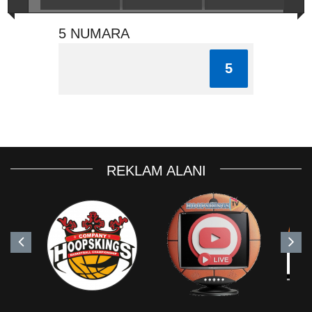
5 NUMARA
5
REKLAM ALANI