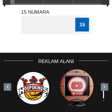
15 NUMARA
15
REKLAM ALANI