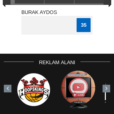
BURAK AYDOS
35
REKLAM ALANI