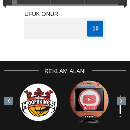
UFUK ONUR
10
REKLAM ALANI